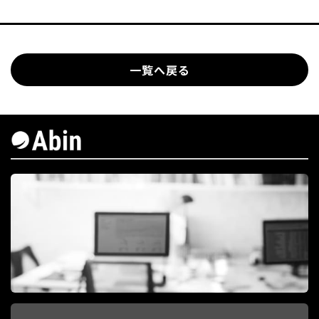
一覧へ戻る