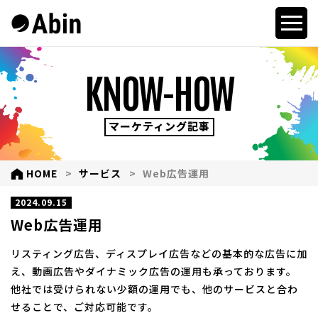
KNOW-HOW
マーケティング記事
HOME
サービス
Web広告運用
2024.09.15
Web広告運用
リスティング広告、ディスプレイ広告などの基本的な広告に加
え、動画広告やダイナミック広告の運用も承っております。
他社では受けられない少額の運用でも、他のサービスと合わ
せることで、ご対応可能です。